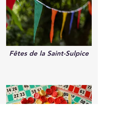
Fêtes de la Saint-Sulpice