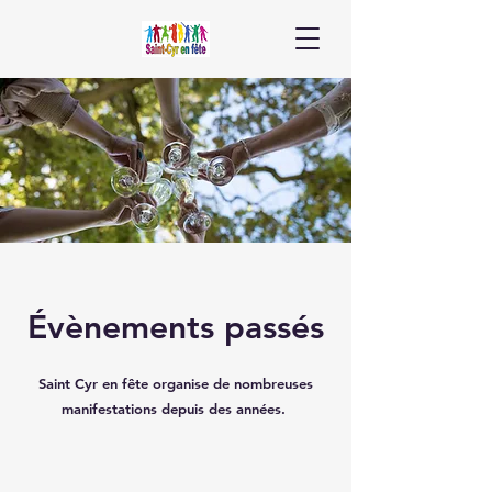
Évènements
passés
Saint Cyr en fête organise de nombreuses
manifestations depuis des années.