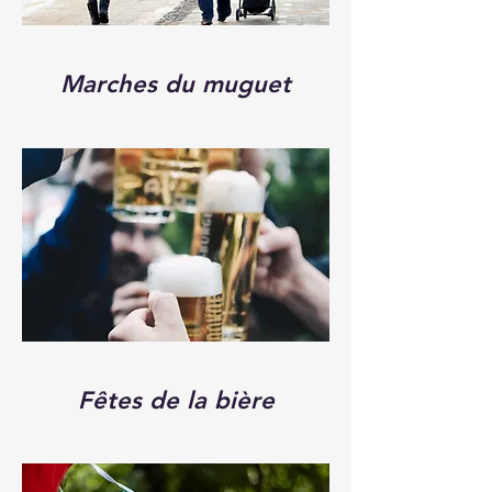
Marches du muguet
Fêtes de la bière