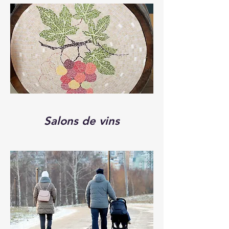
Salons de vins