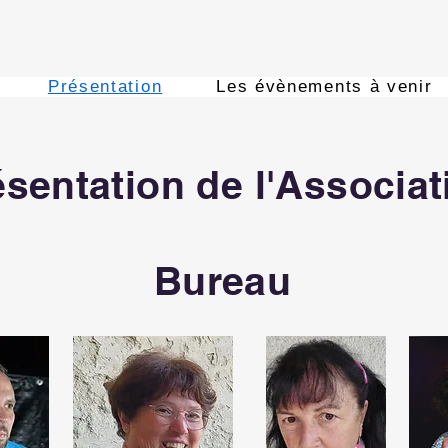
Présentation
Les évènements à venir
ésentation de l'Associat
Bureau