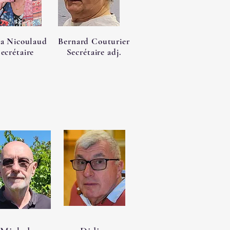
a Nicoulaud
Bernard Couturier
ecrétaire
Secrétaire adj.