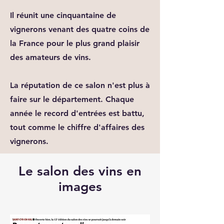
Il réunit une cinquantaine de
vignerons venant des quatre coins de
la France pour le plus grand plaisir
des amateurs de vins.
La réputation de ce salon n'est plus à
faire sur le département. Chaque
année le record d'entrées est battu,
tout comme le chiffre d'affaires des
vignerons.
Le salon des vins en
images