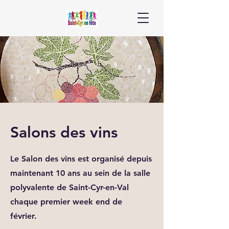
Salons des vins
Le Salon des vins est organisé depuis
maintenant 10 ans au sein de la salle
polyvalente de Saint-Cyr-en-Val
chaque premier week end de
février.